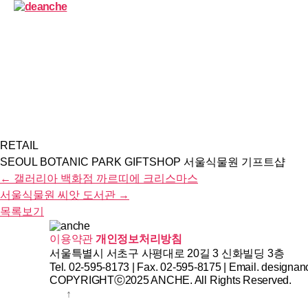
deanche
RETAIL
SEOUL BOTANIC PARK GIFTSHOP
서울식물원 기프트샵
←
갤러리아 백화점 까르띠에 크리스마스
서울식물원 씨앗 도서관
→
목록보기
이용약관
개인정보처리방침
서울특별시 서초구 사평대로 20길 3 신화빌딩 3층
Tel. 02-595-8173
|
Fax. 02-595-8175
|
Email. designa
COPYRIGHTⓒ2025 ANCHE. All Rights Reserved.
↑