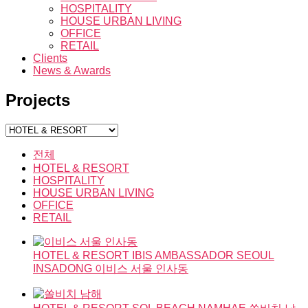
HOSPITALITY
HOUSE URBAN LIVING
OFFICE
RETAIL
Clients
News & Awards
Projects
전체
HOTEL & RESORT
HOSPITALITY
HOUSE URBAN LIVING
OFFICE
RETAIL
HOTEL & RESORT
IBIS AMBASSADOR SEOUL
INSADONG
이비스 서울 인사동