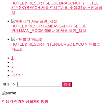
HOTEL & RESORT
SEOUL DRAGONCITY HOTEL
34F SKYBEACH
서울 드래곤시티 호텔 34층 스카이비
치
HOTEL & RESORT
AMBASSADOR SEOUL
PULLMAN_ROOM
앰배서더 서울 풀만_객실
HOTEL & RESORT
INTER-BURGO EXCO
인터불고
엑스코
1
2
3
»
마지막
검색
이용약관
개인정보처리방침