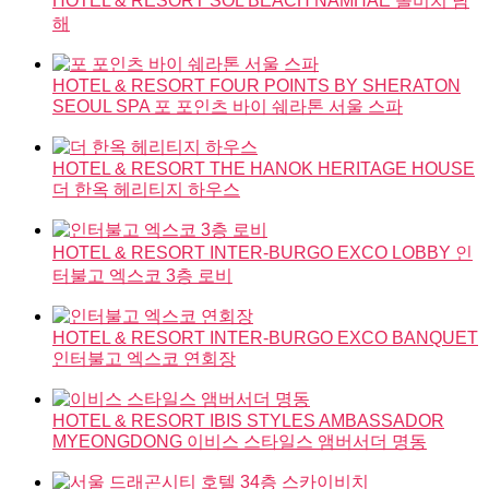
HOTEL & RESORT
SOL BEACH NAMHAE
쏠비치 남
해
HOTEL & RESORT
FOUR POINTS BY SHERATON
SEOUL SPA
포 포인츠 바이 쉐라톤 서울 스파
HOTEL & RESORT
THE HANOK HERITAGE HOUSE
더 한옥 헤리티지 하우스
HOTEL & RESORT
INTER-BURGO EXCO LOBBY
인
터불고 엑스코 3층 로비
HOTEL & RESORT
INTER-BURGO EXCO BANQUET
인터불고 엑스코 연회장
HOTEL & RESORT
IBIS STYLES AMBASSADOR
MYEONGDONG
이비스 스타일스 앰버서더 명동