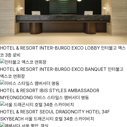
HOTEL & RESORT
INTER-BURGO EXCO LOBBY
인터불고 엑스
코 3층 로비
HOTEL & RESORT
INTER-BURGO EXCO BANQUET
인터불고
엑스코 연회장
HOTEL & RESORT
IBIS STYLES AMBASSADOR
MYEONGDONG
이비스 스타일스 앰버서더 명동
HOTEL & RESORT
SEOUL DRAGONCITY HOTEL 34F
SKYBEACH
서울 드래곤시티 호텔 34층 스카이비치