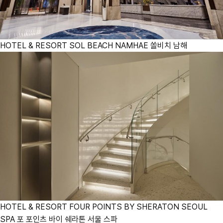
HOTEL & RESORT
SOL BEACH NAMHAE
쏠비치 남해
HOTEL & RESORT
FOUR POINTS BY SHERATON SEOUL
SPA
포 포인츠 바이 쉐라톤 서울 스파