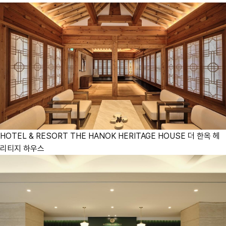
HOTEL & RESORT
THE HANOK HERITAGE HOUSE
더 한옥 헤
리티지 하우스